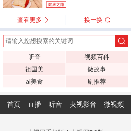
健康之路
查看更多
换一换
听音
视频百科
祖国美
微故事
ai美食
剧推荐
首页
直播
听音
央视影音
微视频