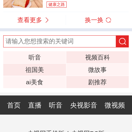
健康之路
查看更多
换一换
听音
视频百科
祖国美
微故事
ai美食
剧推荐
首页
直播
听音
央视影音
微视频