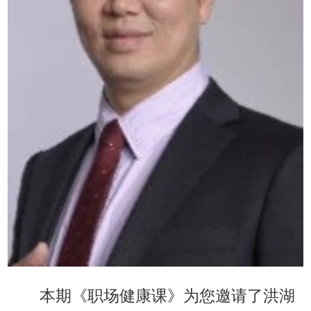
本期《职场健康课》为您邀请了洪湖