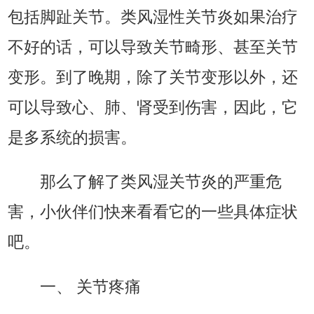
包括脚趾关节。类风湿性关节炎如果治疗
不好的话，可以导致关节畸形、甚至关节
变形。到了晚期，除了关节变形以外，还
可以导致心、肺、肾受到伤害，因此，它
是多系统的损害。
那么了解了类风湿关节炎的严重危
害，小伙伴们快来看看它的一些具体症状
吧。
一、 关节疼痛