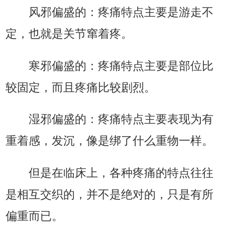
风邪偏盛的：疼痛特点主要是游走不
定，也就是关节窜着疼。
寒邪偏盛的：疼痛特点主要是部位比
较固定，而且疼痛比较剧烈。
湿邪偏盛的：疼痛特点主要表现为有
重着感，发沉，像是绑了什么重物一样。
但是在临床上，各种疼痛的特点往往
是相互交织的，并不是绝对的，只是有所
偏重而已。