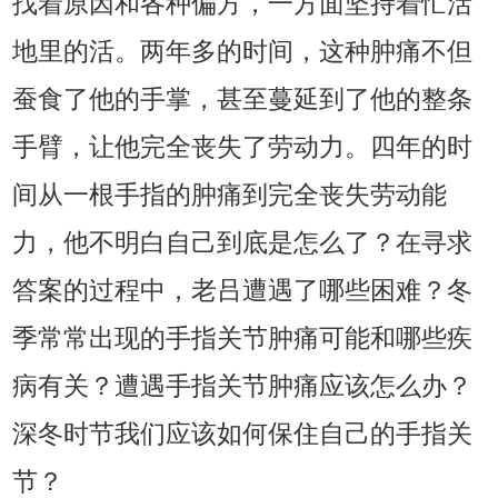
找着原因和各种偏方，一方面坚持着忙活
地里的活。两年多的时间，这种肿痛不但
蚕食了他的手掌，甚至蔓延到了他的整条
手臂，让他完全丧失了劳动力。四年的时
间从一根手指的肿痛到完全丧失劳动能
力，他不明白自己到底是怎么了？在寻求
答案的过程中，老吕遭遇了哪些困难？冬
季常常出现的手指关节肿痛可能和哪些疾
病有关？遭遇手指关节肿痛应该怎么办？
深冬时节我们应该如何保住自己的手指关
节？