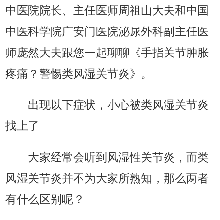
中医院院长、主任医师周祖山大夫和中国
中医科学院广安门医院泌尿外科副主任医
师庞然大夫跟您一起聊聊《手指关节肿胀
疼痛？警惕类风湿关节炎》。
出现以下症状，小心被类风湿关节炎
找上了
大家经常会听到风湿性关节炎，而类
风湿关节炎并不为大家所熟知，那么两者
有什么区别呢？