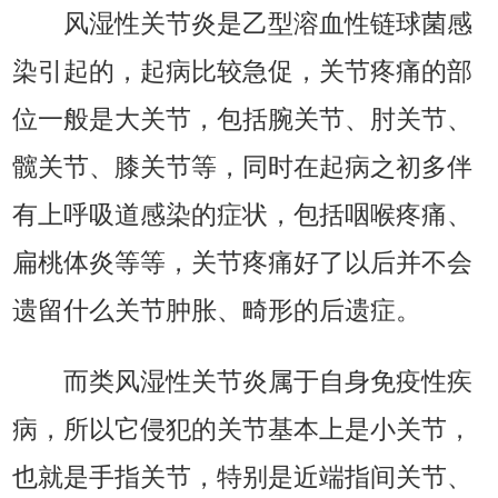
风湿性关节炎是乙型溶血性链球菌感
染引起的，起病比较急促，关节疼痛的部
位一般是大关节，包括腕关节、肘关节、
髋关节、膝关节等，同时在起病之初多伴
有上呼吸道感染的症状，包括咽喉疼痛、
扁桃体炎等等，关节疼痛好了以后并不会
遗留什么关节肿胀、畸形的后遗症。
而类风湿性关节炎属于自身免疫性疾
病，所以它侵犯的关节基本上是小关节，
也就是手指关节，特别是近端指间关节、