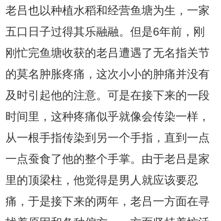
老吕也以种植水稻和经营鱼塘为生，一家
五口日子过得其乐融融。但是6年前，刚
刚忙完鱼塘收获的老吕遭遇了无名指关节
的莫名肿胀疼痛，这次小小的肿痛并没有
及时引起他的注意。可是在接下来的一段
时间里，这种疼痛似乎就像会传染一样，
从一根手指传染到另一个手指，直到一点
一点蚕食了他的整个手掌。由于老吕是家
里的顶梁柱，他觉得是男人就应该要忍
痛，于是接下来的两年，老吕一方面在寻