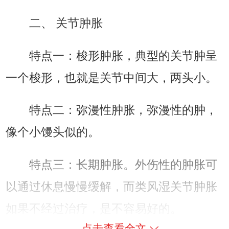
二、 关节肿胀
特点一：梭形肿胀，典型的关节肿呈
一个梭形，也就是关节中间大，两头小。
特点二：弥漫性肿胀，弥漫性的肿，
像个小馒头似的。
特点三：长期肿胀。外伤性的肿胀可
以通过休息慢慢缓解，而类风湿关节肿胀
如果不经过治疗，是不容易好的。
点击查看全文