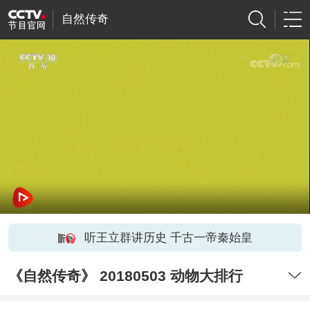
自然传奇
听王立群讲历史 千古一帝秦始皇
《自然传奇》 20180503 动物大排行