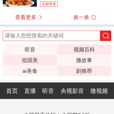
生财有道
查看更多
换一换
听音
视频百科
祖国美
微故事
ai美食
剧推荐
首页
直播
听音
央视影音
微视频