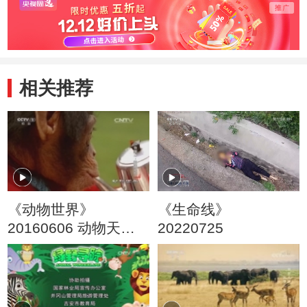
相关推荐
《动物世界》
《生命线》
20160606 动物天才·
20220725
超强记忆