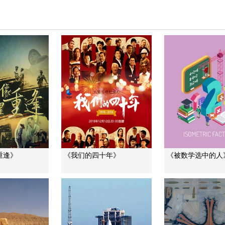
重逢》
《我们的四十年》
《被数学选中的人