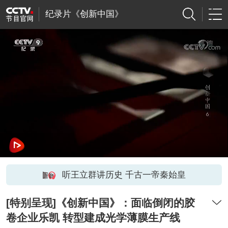
纪录片《创新中国》
听王立群讲历史 千古一帝秦始皇
[特别呈现]《创新中国》：面临倒闭的胶
卷企业乐凯 转型建成光学薄膜生产线