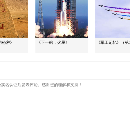
的秘密》
《下一站，火星》
《军工记忆》（第