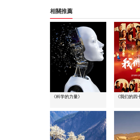
相關推薦
《科学的力量》
《我们的四