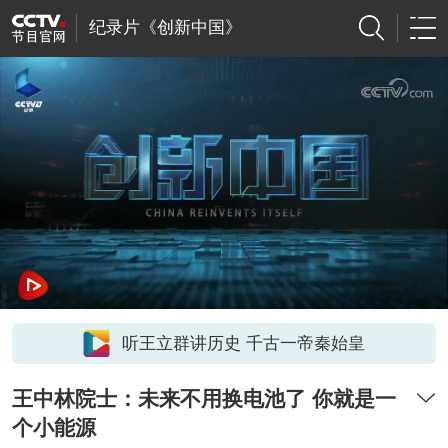
纪录片《创新中国》
听王立群讲历史 千古一帝秦始皇
王中林院士：未来不用换电池了 你就是一
个小能源