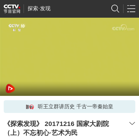
探索·发现
听王立群讲历史 千古一帝秦始皇
《探索发现》 20171216 国家大剧院
（上）不忘初心·艺术为民