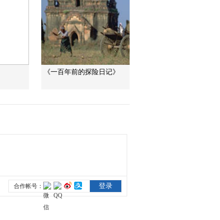
《一百年前的探险日记》