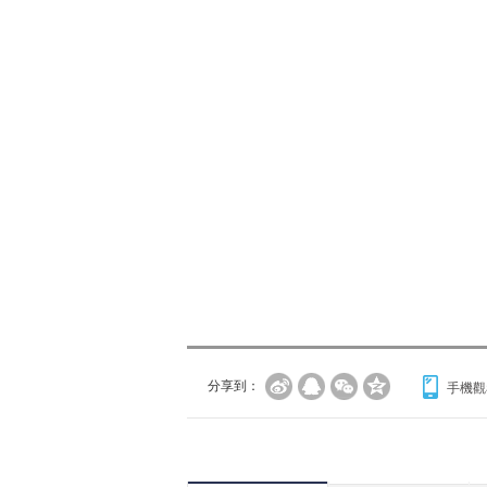
分享到：
手機觀