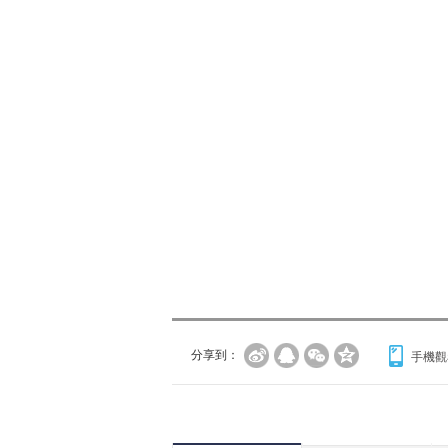
分享到：
手機觀