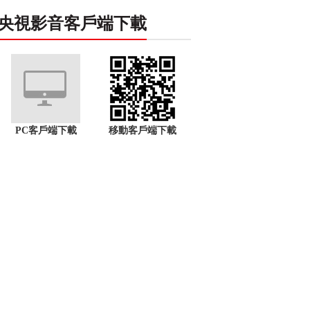
央視影音客戶端下載
PC客戶端下載
移動客戶端下載