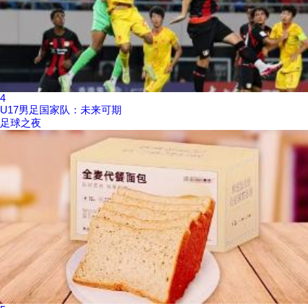
4
U17男足国家队：未来可期
足球之夜