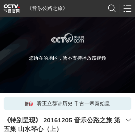
《音乐公路之旅》
您所在的地区，暂不支持播放该视频
听王立群讲历史 千古一帝秦始皇
《特别呈现》 20161205 音乐公路之旅 第
五集 山水琴心（上）