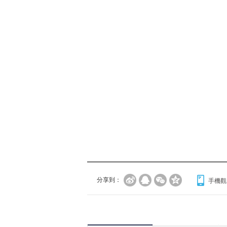
分享到：
手機觀