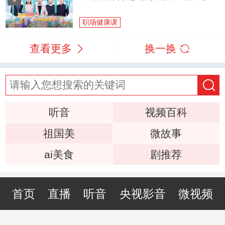
职场健康课
查看更多
换一换
听音
视频百科
祖国美
微故事
ai美食
剧推荐
首页
直播
听音
央视影音
微视频