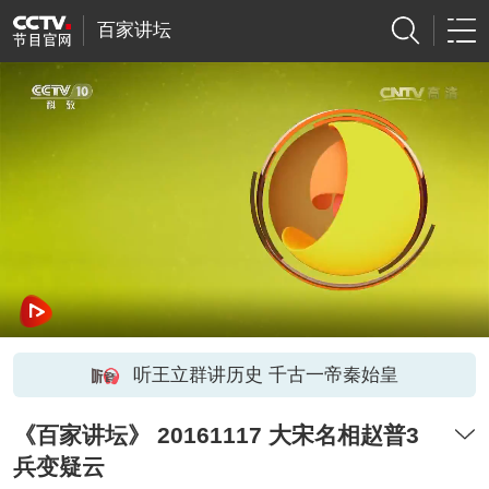
百家讲坛
听王立群讲历史 千古一帝秦始皇
《百家讲坛》 20161117 大宋名相赵普3
兵变疑云