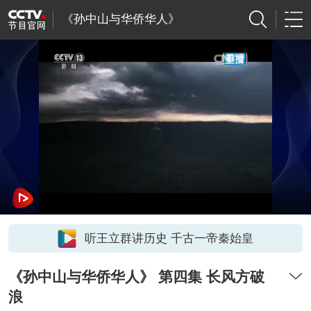
《孙中山与华侨华人》
听王立群讲历史 千古一帝秦始皇
《孙中山与华侨华人》 第四集 长风方破
浪