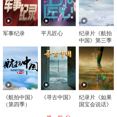
军事纪录
平凡匠心
纪录片《航拍
中国》第三季
《航拍中国》
《寻古中国》
纪录片《如果
（第四季）
国宝会说话》