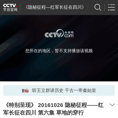
《隐秘征程—红军长征在四川》
您所在的地区，暂不支持播放该视频
听王立群讲历史 千古一帝秦始皇
《特别呈现》 20161026 隐秘征程——红
军长征在四川 第六集 草地的穿行