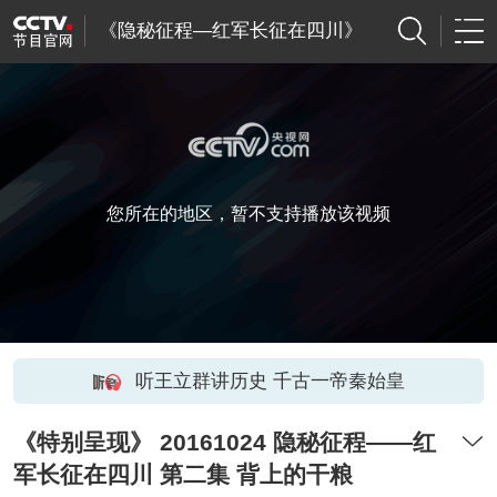
《隐秘征程—红军长征在四川》
您所在的地区，暂不支持播放该视频
听王立群讲历史 千古一帝秦始皇
《特别呈现》 20161024 隐秘征程——红
军长征在四川 第二集 背上的干粮