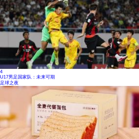
4
U17男足国家队：未来可期
足球之夜