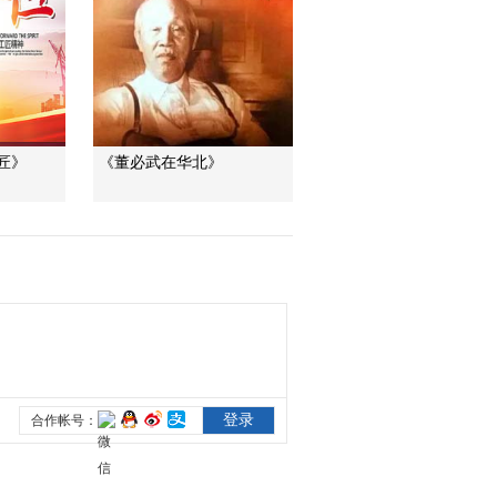
纪录片《长征》第一
集 花絮2
00:00:38
纪录片《长征》第一
集 花絮3
00:02:17
匠》
《董必武在华北》
纪录片《长征》第一
集 花絮4
00:01:08
纪录片《长征》第一
集 花絮5
00:00:15
纪录片《长征》第一
集 花絮6
00:00:10
纪录片《长征》第二
集花絮 瞿秋白