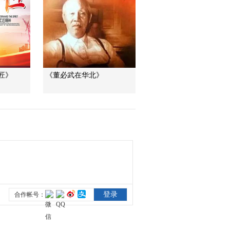
纪录片《长征》第一
集 花絮2
00:00:38
纪录片《长征》第一
集 花絮3
00:02:17
匠》
《董必武在华北》
纪录片《长征》第一
集 花絮4
00:01:08
纪录片《长征》第一
集 花絮5
00:00:15
纪录片《长征》第一
集 花絮6
00:00:10
纪录片《长征》第二
集花絮 瞿秋白