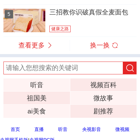
三招教你识破真假全麦面包
5
健康之路
查看更多
换一换
听音
视频百科
祖国美
微故事
ai美食
剧推荐
首页
直播
听音
央视影音
微视频
央视网手机版
|
央视网PC版