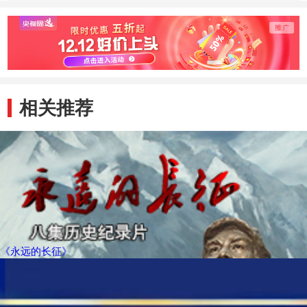
相关推荐
《永远的长征》