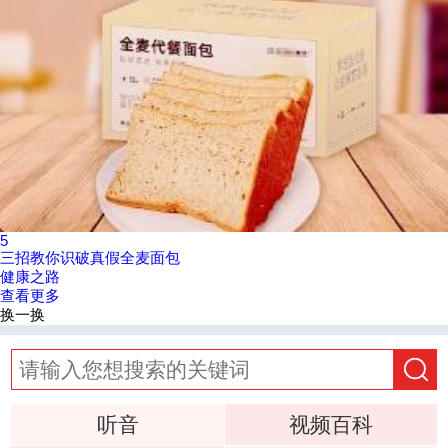
5
三招教你识破真假全麦面包
健康之路
查看更多
换一换
听音
视频百科