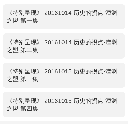
《特别呈现》 20161014 历史的拐点·澶渊
之盟 第一集
《特别呈现》 20161014 历史的拐点·澶渊
之盟 第二集
《特别呈现》 20161015 历史的拐点·澶渊
之盟 第三集
《特别呈现》 20161015 历史的拐点·澶渊
之盟 第四集