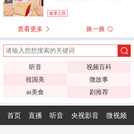
健康之路
查看更多
换一换
听音
视频百科
祖国美
微故事
ai美食
剧推荐
首页
直播
听音
央视影音
微视频