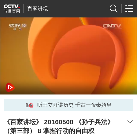
百家讲坛
听王立群讲历史 千古一帝秦始皇
《百家讲坛》 20160508 《孙子兵法》
（第三部） 8 掌握行动的自由权