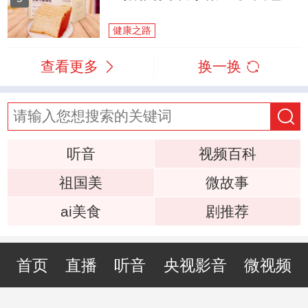
健康之路
查看更多
换一换
听音
视频百科
祖国美
微故事
ai美食
剧推荐
首页
直播
听音
央视影音
微视频