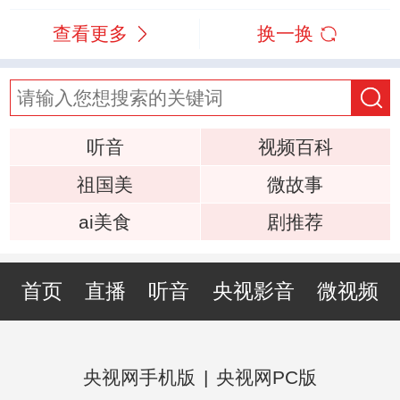
查看更多
换一换
听音
视频百科
祖国美
微故事
ai美食
剧推荐
首页
直播
听音
央视影音
微视频
央视网手机版
|
央视网PC版