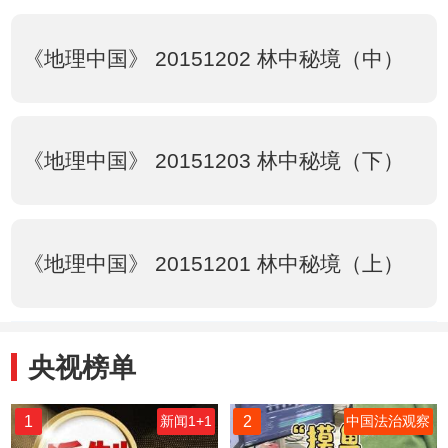
《地理中国》 20151202 林中秘境（中）
《地理中国》 20151203 林中秘境（下）
《地理中国》 20151201 林中秘境（上）
央视榜单
1
2
新闻1+1
中国法治观察