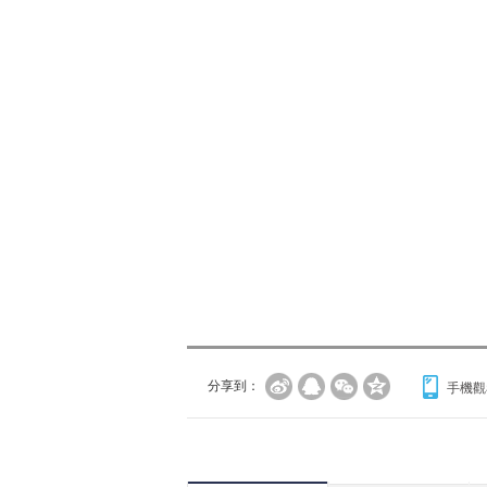
分享到：
手機觀