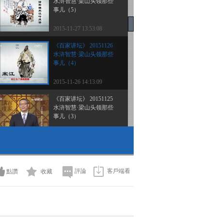
水浒智慧·梁山头领那些
事儿（5）
2015-11-27 13:53:08
《百家讲坛》 20151126
水浒智慧·梁山头领那些
事儿（4）
2015-11-26 14:13:09
《百家讲坛》 20151125
水浒智慧·梁山头领那些
事儿（3）
2015-11-25 13:32:01
《百家讲坛》 20151124
水浒智慧·梁山头领那些
事儿（2）
評論
客戶端看
點讚
收藏
2015-11-24 12:46:08
《百家讲坛》 20151123
水浒智慧·梁山头领那些