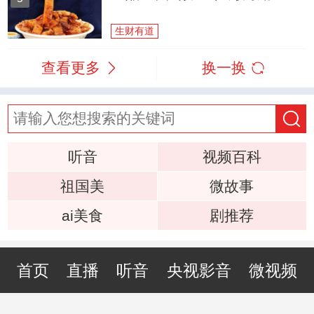
生财有道
查看更多
换一换
听音
视频百科
祖国美
微故事
ai美食
剧推荐
首页
直播
听音
央视影音
微视频