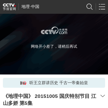
地理·中国
网络开小差了，请稍后再试
听王立群讲历史 千古一帝秦始皇
《地理中国》 20151005 国庆特别节目 江
山多娇 第5集