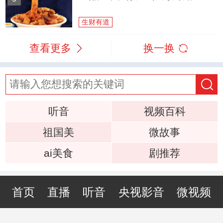
生财有道
查看更多
换一换
听音
视频百科
祖国美
微故事
ai美食
剧推荐
首页
直播
听音
央视影音
微视频