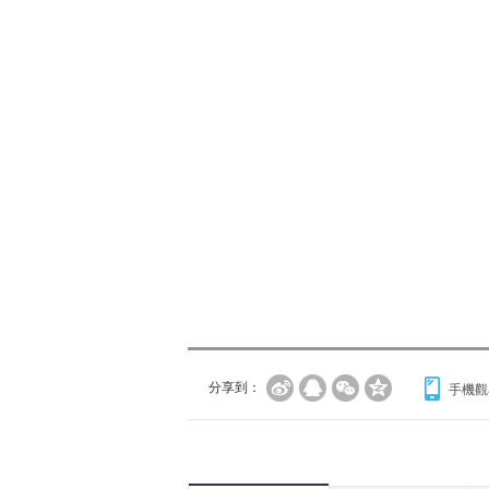
分享到：
手機觀