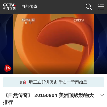
自然传奇
听王立群讲历史 千古一帝秦始皇
《自然传奇》 20150804 美洲顶级动物大
排行