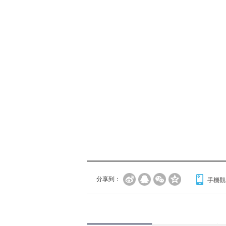
分享到：
手機觀