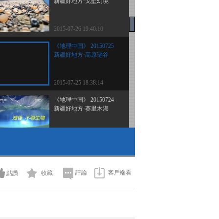
新疆好地方·戈壁幻境
2015-07-26 19:40:10
《地理中国》 20150725
新疆好地方·高原谜谷
2015-07-25 18:38:14
《地理中国》 20150724
新疆好地方·赛里木湖
2015-07-24 20:06:08
《地理中国》新疆好地方
荒滩奇湖 20150723
評論
客戶端看
點讚
收藏
2015-07-23 19:30:10
《地理中国》新疆好地方
天山三奇 20150722