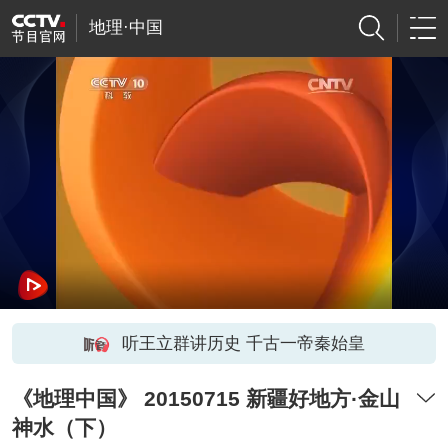
地理·中国
听王立群讲历史 千古一帝秦始皇
《地理中国》 20150715 新疆好地方·金山
神水（下）