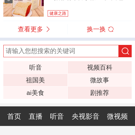
健康之路
查看更多
换一换
听音
视频百科
祖国美
微故事
ai美食
剧推荐
首页
直播
听音
央视影音
微视频