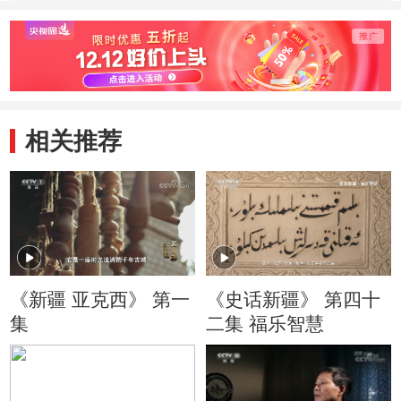
相关推荐
《新疆 亚克西》 第一
《史话新疆》 第四十
集
二集 福乐智慧