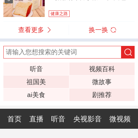
健康之路
查看更多
换一换
听音
视频百科
祖国美
微故事
ai美食
剧推荐
首页
直播
听音
央视影音
微视频