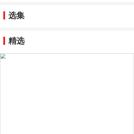
选集
精选