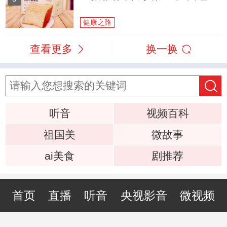
健康之路
查看更多
换一换
听音
视频百科
祖国美
微故事
ai美食
剧推荐
首页
直播
听音
央视影音
微视频