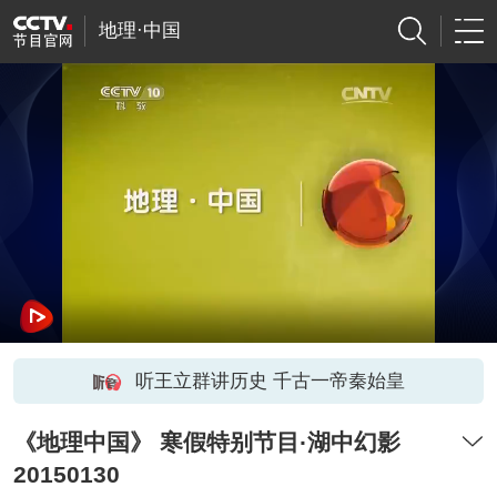
地理·中国
听王立群讲历史 千古一帝秦始皇
《地理中国》 寒假特别节目·湖中幻影
20150130