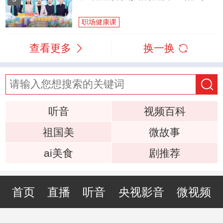
职场健康课
查看更多
换一换
听音
视频百科
祖国美
微故事
ai美食
剧推荐
首页
直播
听音
央视影音
微视频