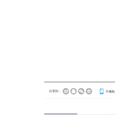
分享到：
手機觀