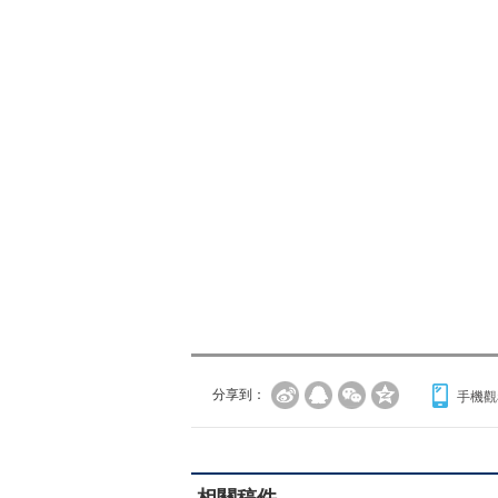
分享到：
手機觀