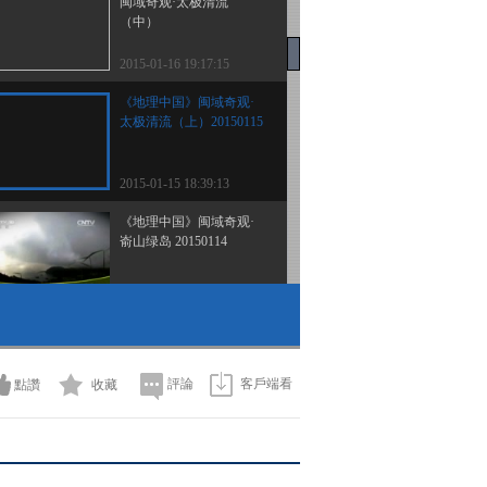
闽域奇观·太极清流
（中）
2015-01-16 19:17:15
《地理中国》闽域奇观·
太极清流（上）20150115
2015-01-15 18:39:13
《地理中国》闽域奇观·
嵛山绿岛 20150114
2015-01-14 18:41:14
《地理中国》闽域奇观·
戴云仙山 20150113
評論
客戶端看
點讚
收藏
2015-01-13 18:41:14
《地理中国》闽域奇观·
仙云奇洞 20150112