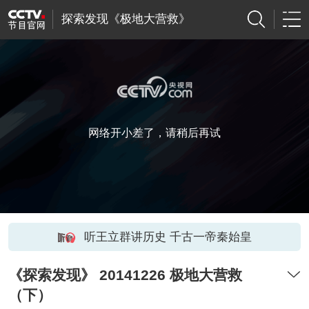
探索发现《极地大营救》
网络开小差了，请稍后再试
听王立群讲历史 千古一帝秦始皇
《探索发现》 20141226 极地大营救
（下）