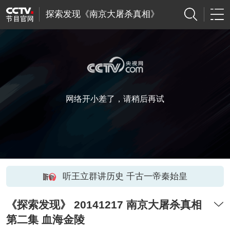
探索发现《南京大屠杀真相》
网络开小差了，请稍后再试
听王立群讲历史 千古一帝秦始皇
《探索发现》 20141217 南京大屠杀真相
第二集 血海金陵