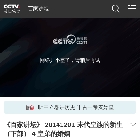
百家讲坛
网络开小差了，请稍后再试
听王立群讲历史 千古一帝秦始皇
《百家讲坛》 20141201 末代皇族的新生
（下部） 4 皇弟的婚姻