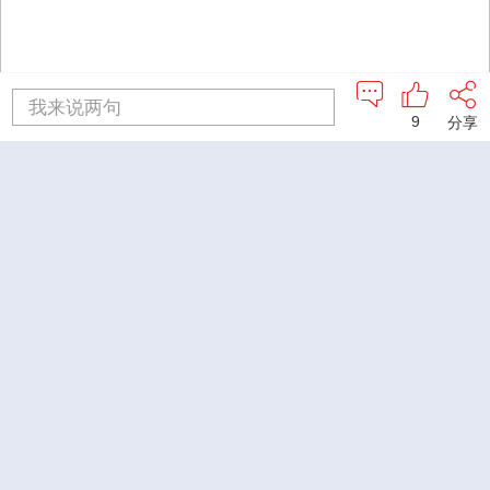
我来说两句
9
分享