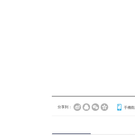
分享到：
手機觀