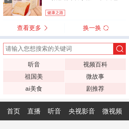
健康之路
查看更多
换一换
听音
视频百科
祖国美
微故事
ai美食
剧推荐
首页
直播
听音
央视影音
微视频