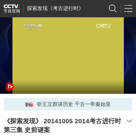
探索发现《考古进行时》
听王立群讲历史 千古一帝秦始皇
《探索发现》 20141005 2014考古进行时
第三集 史前谜案