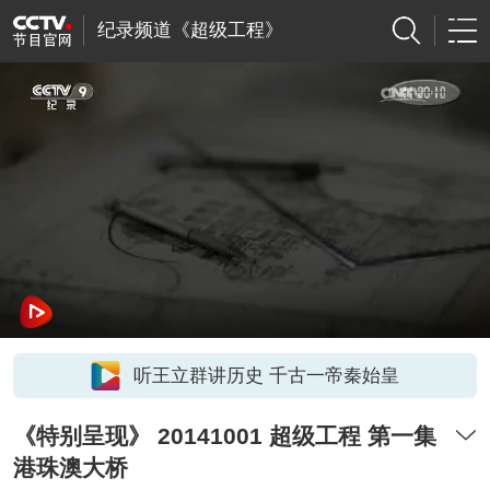
纪录频道《超级工程》
听王立群讲历史 千古一帝秦始皇
《特别呈现》 20141001 超级工程 第一集
港珠澳大桥