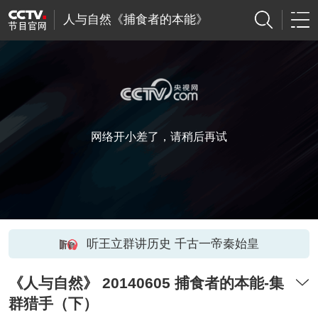
人与自然《捕食者的本能》
网络开小差了，请稍后再试
听王立群讲历史 千古一帝秦始皇
《人与自然》 20140605 捕食者的本能-集
群猎手（下）